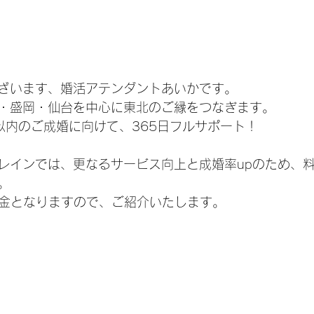
ざいます、婚活アテンダントあいかです。
・盛岡・仙台を中心に東北のご縁をつなぎます。
以内のご成婚に向けて、365日フルサポート！
レインでは、更なるサービス向上と成婚率upのため、
。
新料金となりますので、ご紹介いたします。