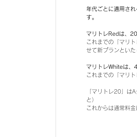
年代ごとに適用され
す。
マリトレRedは、
これまでの「マリトレ
せて新プランといた
マリトレWhiteは
これまでの「マリト
「マリトレ20」は
と）
これからは通常料金