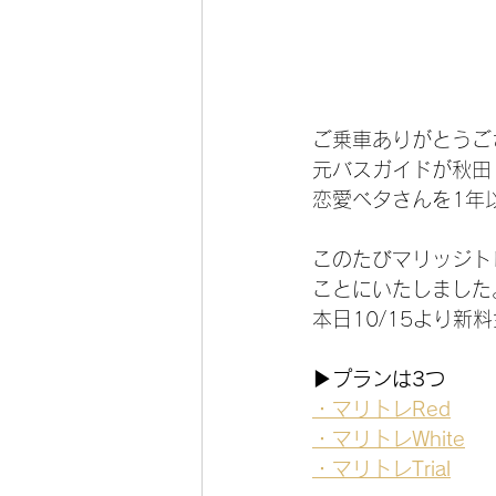
ご乗車ありがとうご
元バスガイドが秋田
恋愛ベタさんを1年
このたびマリッジト
ことにいたしました
本日10/15より
▶プランは3つ
・マリトレRed
・マリトレWhite
・マリトレTrial