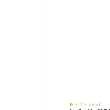
▶マリトレRed