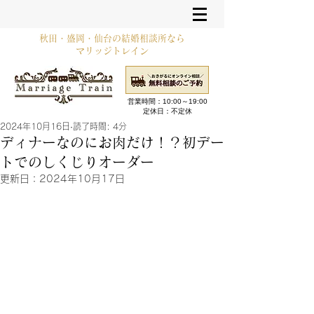
秋田・盛岡・仙台の結婚相談所なら
マリッジトレイン
営業時間：10:00～19:00​
定休日：不定休
2024年10月16日
読了時間: 4分
ディナーなのにお肉だけ！？初デー
トでのしくじりオーダー
更新日：
2024年10月17日