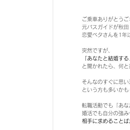
ご乗車ありがとうご
元バスガイドが秋田
恋愛ベタさんを1年
突然ですが、
「あなたと結婚する
と聞かれたら、何と
そんなのすぐに思い
という方も多いかも
転職活動でも「あな
婚活でも自分の強み
相手に求めることば