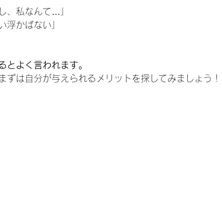
し、私なんて…」
い浮かばない」
るとよく言われます。
まずは自分が与えられるメリットを探してみましょう！