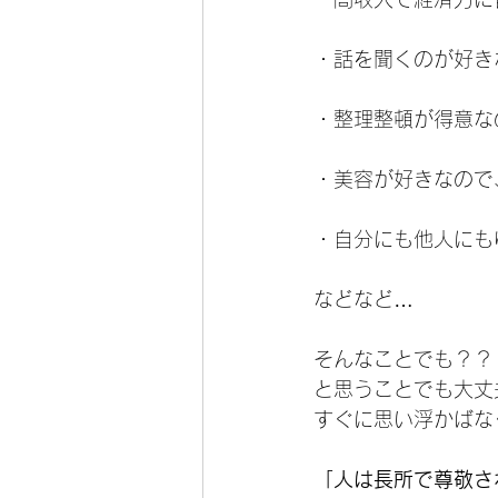
・話を聞くのが好き
・整理整頓が得意な
・美容が好きなので
・自分にも他人にも
などなど…
そんなことでも？？
と思うことでも大丈
すぐに思い浮かばな
「人は長所で尊敬さ