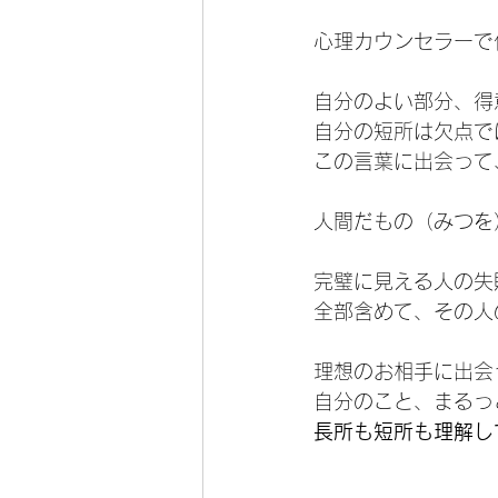
心理カウンセラーで
自分のよい部分、得
自分の短所は欠点で
この言葉に出会って
人間だもの（みつを
完璧に見える人の失
全部含めて、その人
理想のお相手に出会
自分のこと、まるっ
長所も短所も理解し