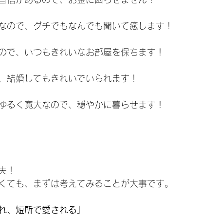
なので、グチでもなんでも聞いて癒します！
ので、いつもきれいなお部屋を保ちます！
、結婚してもきれいでいられます！
ゆるく寛大なので、穏やかに暮らせます！
夫！
くても、まずは考えてみることが大事です。
れ、短所で愛される」