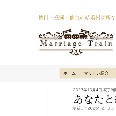
秋田・盛岡・仙台の結婚相談所な
ホーム
マリトレ紹介
2023年10月4日
読了時間
あなたと
更新日：
2025年2月3日