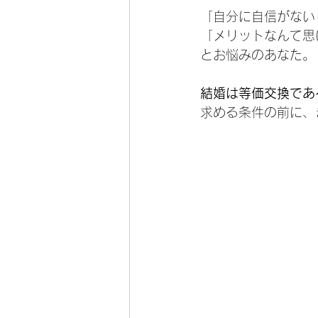
「自分に自信がない
「メリットなんて思
とお悩みのあなた。
結婚は等価交換であ
求める条件の前に、