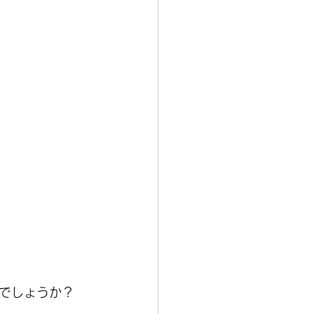
でしょうか？