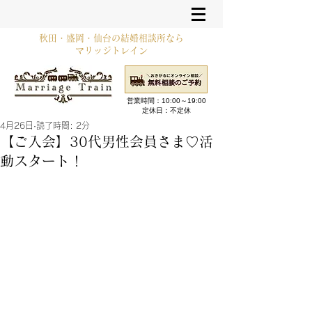
秋田・盛岡・仙台の結婚相談所なら
マリッジトレイン
営業時間：10:00～19:00​
定休日：不定休
4月26日
読了時間: 2分
【ご入会】30代男性会員さま♡活
動スタート！