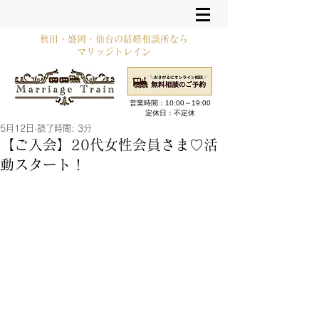
秋田・盛岡・仙台の結婚相談所なら
マリッジトレイン
営業時間：10:00～19:00​
定休日：不定休
5月12日
読了時間: 3分
【ご入会】20代女性会員さま♡活
動スタート！