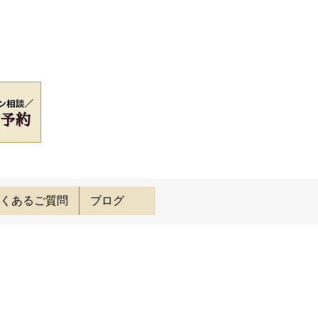
くあるご質問
ブログ