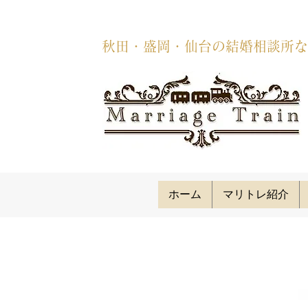
秋田・盛岡・仙台の結婚相談所な
ホーム
マリトレ紹介