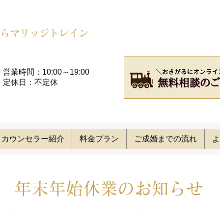
らマリッジトレイン
営業時間：10:00～19:00​
定休日：不定休
カウンセラー紹介
料金プラン
ご成婚までの流れ
よ
年末年始休業のお知らせ