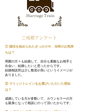
ご成婚アンケート
① 婚活を始められたきっかけや、当時のお気持
ちは？
周囲の方々も結婚して、自分も素敵なお相手と
出会い、結婚したいと思ったからです。
結婚相談所は少し敷居が高いというイメージが
ありました。
② マリッジトレインをお選びいただいた理由
は？
成婚している方が多数いて、カウンセラーの方
も親身になって相談にのって頂いたからです。