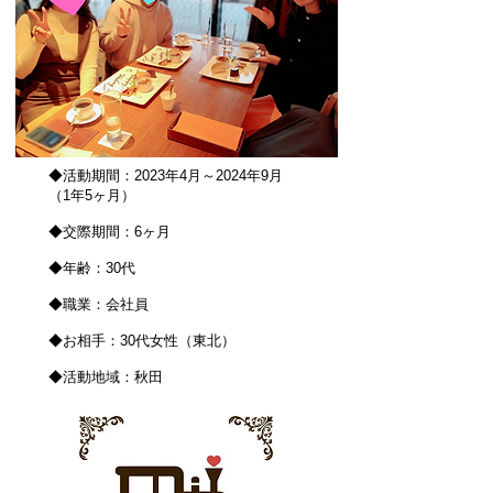
◆活動期間：2023年4月～2024年9月
（1年5ヶ月）
◆交際期間：6ヶ月
◆年齢：30代
◆職業：会社員
◆お相手：30代女性（東北）
◆活動地域：秋田