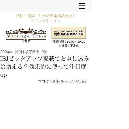
秋田・盛岡・仙台の結婚相談所なら
マリッジトレイン
営業時間：10:00～19:00​
定休日：不定休
2024年1月9日
読了時間: 3分
IBJピックアップ掲載でお申し込み
は増える？効果的に使って注目度
up
ブログ100日チャレンジ#97