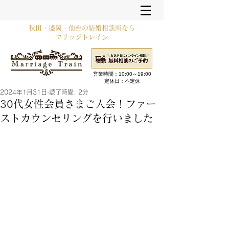
秋田・盛岡・仙台の結婚相談所なら
マリッジトレイン
営業時間：10:00～19:00​
定休日：不定休
2024年1月31日
読了時間: 2分
30代女性会員さまご入会！ファー
ストカウンセリングを行いました