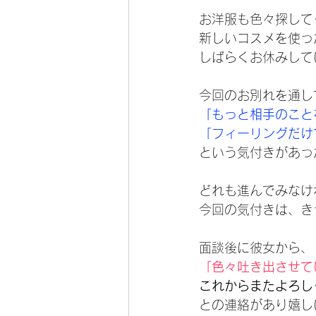
お洋服も色々探して
新しいコスメを使っ
しばらくお休みして
今回のお別れを通し
「もっと相手のこと
「フィーリングだけ
という気付きがあっ
どれも進んでみなけ
今回の気付きは、き
面談後に彼女から、
「色々吐き出させて
これからまたよろし
との連絡があり嬉し