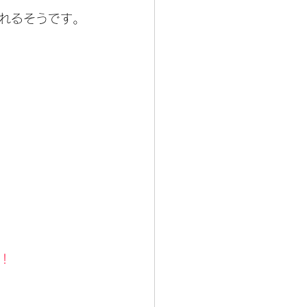
れるそうです。
！