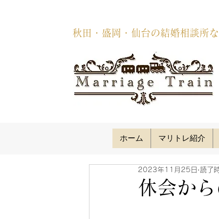
秋田・盛岡・仙台の結婚相談所な
ホーム
マリトレ紹介
2023年11月25日
読了時
休会から