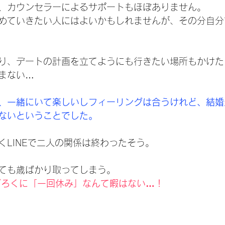
、カウンセラーによるサポートもほぼありません。
めていきたい人にはよいかもしれませんが、その分自分
り、デートの計画を立てようにも行きたい場所もかけた
まない…
、一緒にいて楽しいしフィーリングは合うけれど、結婚
ないということでした。
くLINEで二人の関係は終わったそう。
ても歳ばかり取ってしまう。
ごろくに「一回休み」なんて暇はない…！