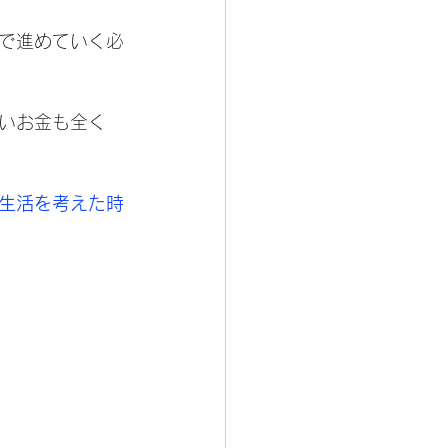
で進めていく必
いお金も全く
生活を考えた時