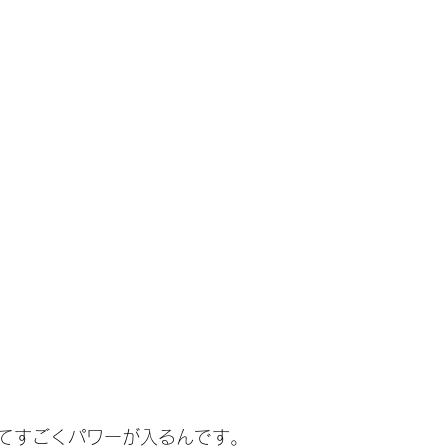
てすごくパワーが入るんです。