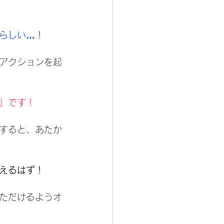
らしい…！
アクションを起
」です！
すると、あたか
えるはず！
ただけるようオ