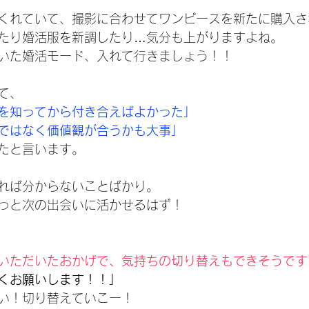
くれていて、撮影に合わせてワンピースを新たに購入さ
たり婚活服を新調したり…気分も上がりますよね。
いた婚活モード、入れて行きましょう！！
て、
を知ってから付き合えばよかった」
ではなく価値観が合うかも大事」
たと言います。
れば分からないことばかり。
っと次の出会いに活かせるはず！
いただいたおかげで、気持ちの切り替えもできそうです
くお願いします！！」
い！切り替えていこー！