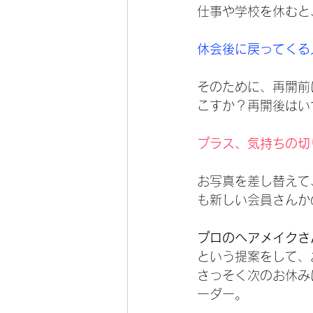
仕事や学校を休むと
休会後に戻ってくる
そのために、再開前
こすか？再開後はい
プラス、気持ちの切
お写真を差し替えて
も新しい会員さんか
プロのヘアメイクさ
という提案をして、
さっそく次のお休み
ーダー。