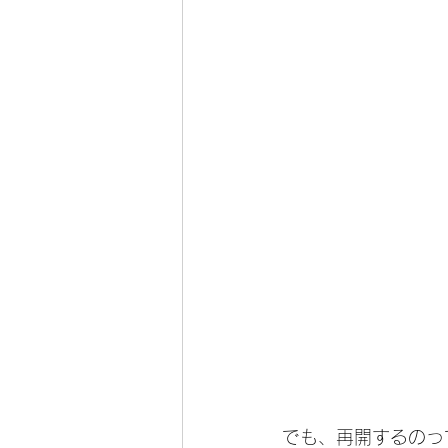
でも、再開するのっ