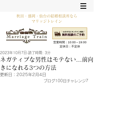
秋田・盛岡・仙台の結婚相談所なら
マリッジトレイン
営業時間：10:00～19:00​
定休日：不定休
2023年10月7日
読了時間: 3分
ネガティブな男性はモテない…前向
きになれる3つの方法
更新日：
2025年2月4日
ブログ100日チャレンジ7