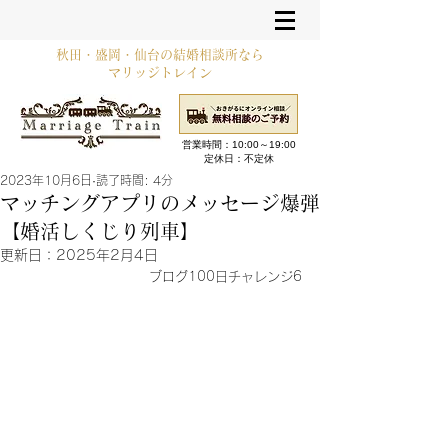
秋田・盛岡・仙台の結婚相談所なら
マリッジトレイン
営業時間：10:00～19:00​
定休日：不定休
2023年10月6日
読了時間: 4分
マッチングアプリのメッセージ爆弾
【婚活しくじり列車】
更新日：
2025年2月4日
ブログ100日チャレンジ6