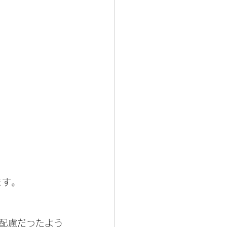
ます。
配慮だったよう