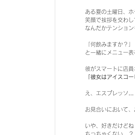
ある夏の土曜日、ホ
笑顔で挨拶を交わし
なんだかテンション
「何飲みますか？」
と一緒にメニュー表
彼がスマートに店員
「彼女はアイスコー
え、エスプレッソ…
お見合いにおいて、
いや、好きだけどね
ちっちゃくない…？