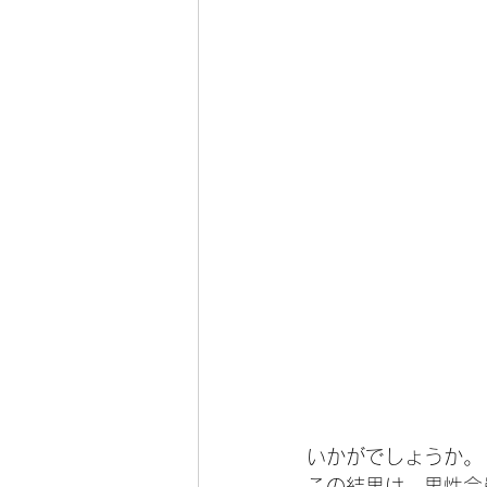
いかがでしょうか。
この結果は、男性会