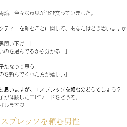
両論、色々な意見が飛び交っていました。
クティーを頼むことに関して、あなたはどう思いますか
男願い下げ！」
いのを選んでるから分かる…」
子だなって思う」
のを頼んでくれた方が嬉しい」
と思いますが。エスプレッソを頼むのどうでしょう？
子が体験したエピソードをどうぞ。
けします♡
エスプレッソを頼む男性