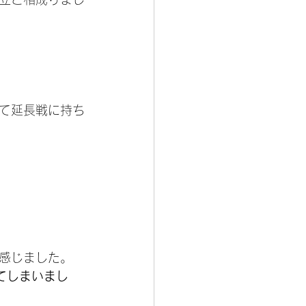
て延長戦に持ち
感じました。
てしまいまし