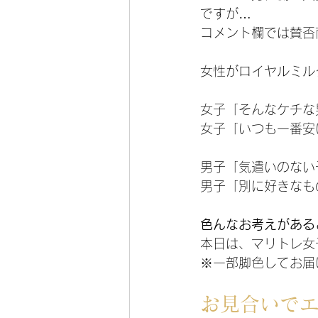
ですが…
コメント欄では賛否
女性がロイヤルミル
女子「そんなケチな
女子「いつも一番安
男子「気遣いのない
男子「別に好きなも
色んなお考えがある
本日は、マリトレ女
※一部脚色してお届
お見合いで