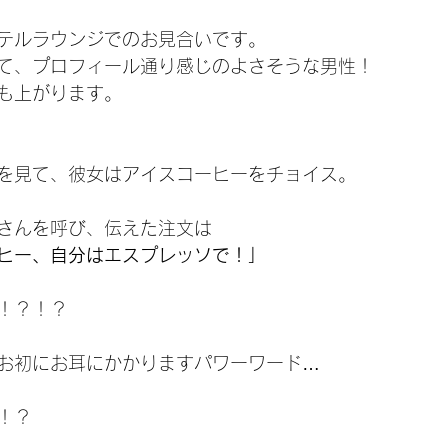
テルラウンジでのお見合いです。
て、プロフィール通り感じのよさそうな男性！
も上がります。
を見て、彼女はアイスコーヒーをチョイス。
さんを呼び、伝えた注文は
ヒー、自分はエスプレッソで！」
！？！？
お初にお耳にかかりますパワーワード…
！？