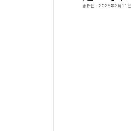
更新日：
2025年2月11