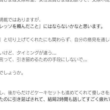
満載ではありますが、
レッソを頼んだこと」にはならないかなと思います。
」と切り上げてくれたにも関わらず、自分の意見を通し
いけど、タイミングが違う…
言って、引き留めるための手段にしないで…
でしょうか。
し、後からだけどケーキセットも進めてくれて優しさを
たのに引き延ばされて、結局2時間も話してすごく疲れ