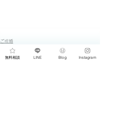
ご成婚
無料相談
LINE
Blog
Instagram
すべて表示
最新記事